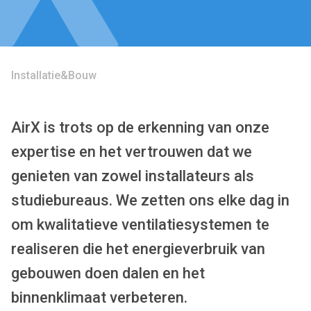
Installatie&Bouw
AirX is trots op de erkenning van onze
expertise en het vertrouwen dat we
genieten van zowel installateurs als
studiebureaus. We zetten ons elke dag in
om kwalitatieve ventilatiesystemen te
realiseren die het energieverbruik van
gebouwen doen dalen en het
binnenklimaat verbeteren.