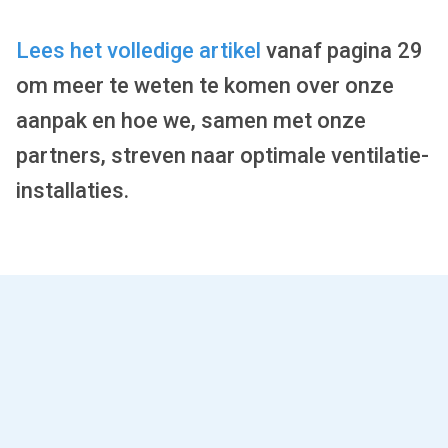
Lees het volledige artikel
vanaf pagina 29
om meer te weten te komen over onze
aanpak en hoe we, samen met onze
partners, streven naar optimale ventilatie-
installaties.