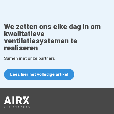
We zetten ons elke dag in om
kwalitatieve
ventilatiesystemen te
realiseren
Samen met onze partners
Lees hier het volledige artikel