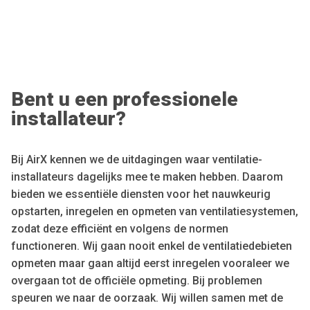
Bent u een professionele
installateur?
Bij AirX kennen we de uitdagingen waar ventilatie-
installateurs dagelijks mee te maken hebben. Daarom
bieden we essentiële diensten voor het nauwkeurig
opstarten, inregelen en opmeten van ventilatiesystemen,
zodat deze efficiënt en volgens de normen
functioneren. Wij gaan nooit enkel de ventilatiedebieten
opmeten maar gaan altijd eerst inregelen vooraleer we
overgaan tot de officiële opmeting. Bij problemen
speuren we naar de oorzaak. Wij willen samen met de