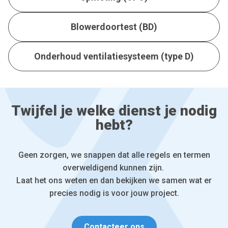
Blowerdoortest (BD)
Onderhoud ventilatiesysteem (type D)
Twijfel je welke dienst je nodig
hebt?
Geen zorgen, we snappen dat alle regels en termen
overweldigend kunnen zijn.
Laat het ons weten en dan bekijken we samen wat er
precies nodig is voor jouw project.
Contacteer ons