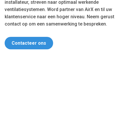
installateur, streven naar optimaal werkende
ventilatiesystemen. Word partner van AirX en til uw
klantenservice naar een hoger niveau. Neem gerust
contact op om een samenwerking te bespreken.
Contacteer ons