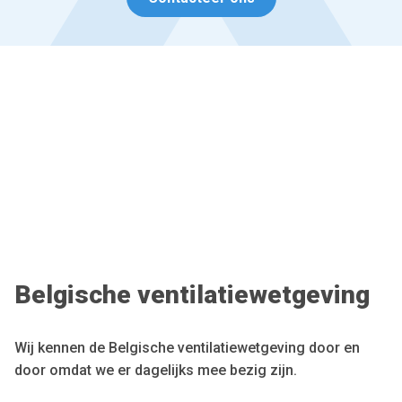
Belgische ventilatiewetgeving
Wij kennen de Belgische ventilatiewetgeving door en
door omdat we er dagelijks mee bezig zijn.