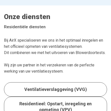
Onze diensten
Residentiële diensten
Bij AirX specialiseren we ons in het optimaal inregelen en
het officieel opmeten van ventilatiesystemen.
Dit combineren we met het uitvoeren van Blowerdoortests.
Wij zijn uw partner in het verzekeren van de perfecte
werking van uw ventilatiesysteem.
Ventilatieverslaggeving (VVG)
Residentieel: Opstart, inregeling en
opmeting (VPV)