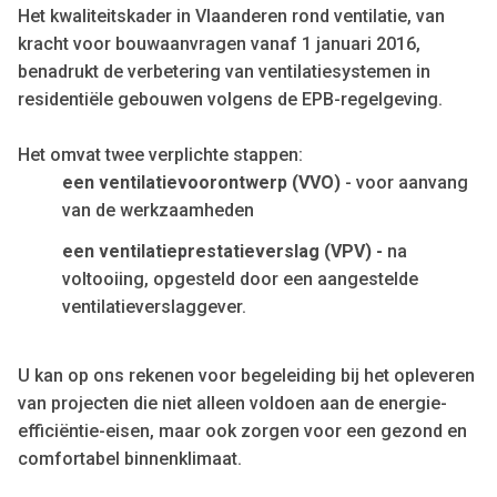
Het kwaliteitskader in Vlaanderen rond ventilatie, van
kracht voor bouwaanvragen vanaf 1 januari 2016,
benadrukt de verbetering van ventilatiesystemen in
residentiële gebouwen volgens de EPB-regelgeving.
Het omvat twee verplichte stappen:
een ventilatievoorontwerp (VVO)
- voor aanvang
van de werkzaamheden
een ventilatieprestatieverslag (VPV) -
na
voltooiing, opgesteld door een aangestelde
ventilatieverslaggever.
U kan op ons rekenen voor begeleiding bij het opleveren
van projecten die niet alleen voldoen aan de energie-
efficiëntie-eisen, maar ook zorgen voor een gezond en
comfortabel binnenklimaat.