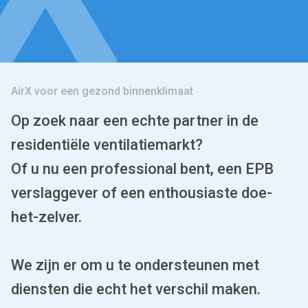
AirX voor een gezond binnenklimaat
Op zoek naar een echte partner in de
residentiële ventilatiemarkt?
Of u nu een professional bent, een EPB
verslaggever of een enthousiaste doe-
het-zelver.
We zijn er om u te ondersteunen met
diensten die echt het verschil maken.