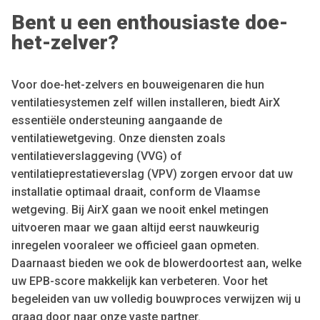
Bent u een enthousiaste doe-
het-zelver?
Voor doe-het-zelvers en bouweigenaren die hun
ventilatiesystemen zelf willen installeren, biedt AirX
essentiële ondersteuning aangaande de
ventilatiewetgeving. Onze diensten zoals
ventilatieverslaggeving (VVG) of
ventilatieprestatieverslag (VPV) zorgen ervoor dat uw
installatie optimaal draait, conform de Vlaamse
wetgeving. Bij AirX gaan we nooit enkel metingen
uitvoeren maar we gaan altijd eerst nauwkeurig
inregelen vooraleer we officieel gaan opmeten.
Daarnaast bieden we ook de blowerdoortest aan, welke
uw EPB-score makkelijk kan verbeteren. Voor het
begeleiden van uw volledig bouwproces verwijzen wij u
graag door naar onze vaste partner.