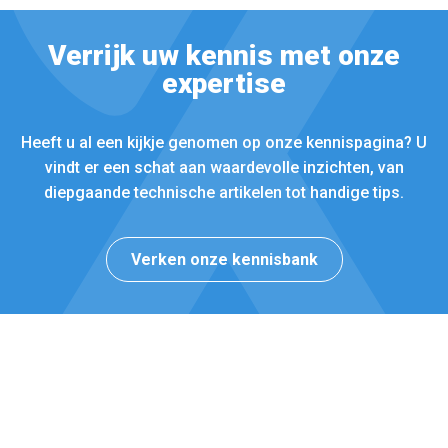
Verrijk uw kennis met onze
expertise
Heeft u al een kijkje genomen op onze kennispagina? U
vindt er een schat aan waardevolle inzichten, van
diepgaande technische artikelen tot handige tips.
Verken onze kennisbank