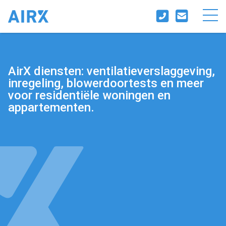
AirX diensten: ventilatieverslaggeving,
inregeling, blowerdoortests en meer
voor residentiële woningen en
appartementen.