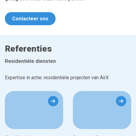
Contacteer ons
Referenties
Residentiële diensten
Expertise in actie: residentiële projecten van AirX