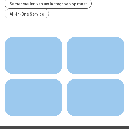
Samenstellen van uw luchtgroep op maat
All-in-One Service