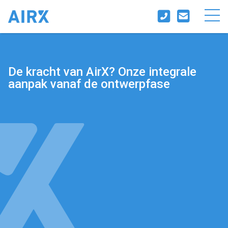
De kracht van AirX? Onze integrale
aanpak vanaf de ontwerpfase