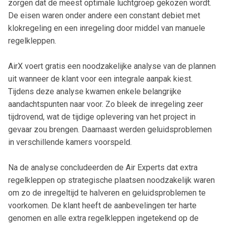
zorgen dat de meest optimale luchtgroep gekozen wordt.
De eisen waren onder andere een constant debiet met
klokregeling en een inregeling door middel van manuele
regelkleppen.
AirX voert gratis een noodzakelijke analyse van de plannen
uit wanneer de klant voor een integrale aanpak kiest.
Tijdens deze analyse kwamen enkele belangrijke
aandachtspunten naar voor. Zo bleek de inregeling zeer
tijdrovend, wat de tijdige oplevering van het project in
gevaar zou brengen. Daarnaast werden geluidsproblemen
in verschillende kamers voorspeld.
Na de analyse concludeerden de Air Experts dat extra
regelkleppen op strategische plaatsen noodzakelijk waren
om zo de inregeltijd te halveren en geluidsproblemen te
voorkomen. De klant heeft de aanbevelingen ter harte
genomen en alle extra regelkleppen ingetekend op de