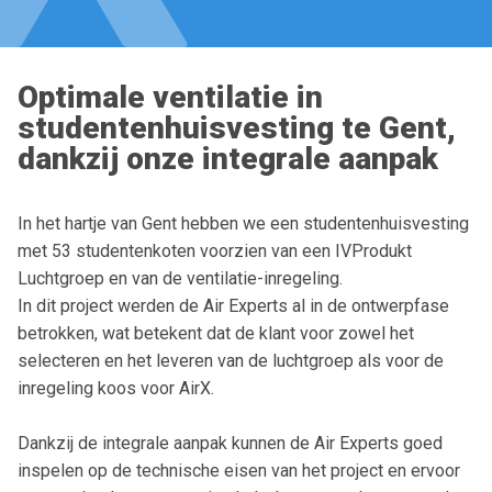
Optimale ventilatie in
studentenhuisvesting te Gent,
dankzij onze integrale aanpak
In het hartje van Gent hebben we een studentenhuisvesting
met 53 studentenkoten voorzien van een IVProdukt
Luchtgroep en van de ventilatie-inregeling.
In dit project werden de Air Experts al in de ontwerpfase
betrokken, wat betekent dat de klant voor zowel het
selecteren en het leveren van de luchtgroep als voor de
inregeling koos voor AirX.
Dankzij de integrale aanpak kunnen de Air Experts goed
inspelen op de technische eisen van het project en ervoor