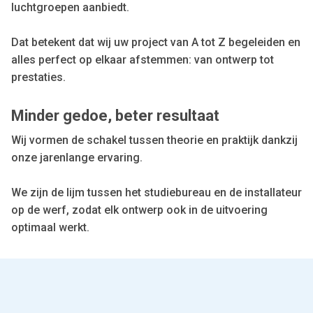
luchtgroepen aanbiedt.
Dat betekent dat wij uw project van A tot Z begeleiden en
alles perfect op elkaar afstemmen: van ontwerp tot
prestaties.
Minder gedoe, beter resultaat
Wij vormen de schakel tussen theorie en praktijk dankzij
onze jarenlange ervaring.
We zijn de lijm tussen het studiebureau en de installateur
op de werf, zodat elk ontwerp ook in de uitvoering
optimaal werkt.