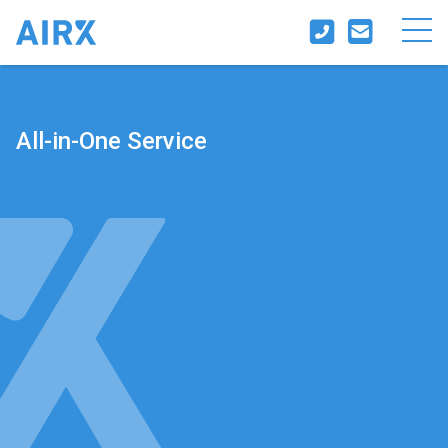
All-in-One Service