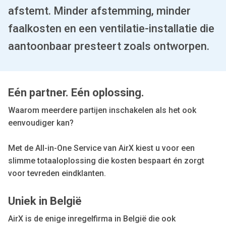
afstemt. Minder afstemming, minder
faalkosten en een ventilatie-installatie die
aantoonbaar presteert zoals ontworpen.
Eén partner. Eén oplossing.
Waarom meerdere partijen inschakelen als het ook
eenvoudiger kan?
Met de All-in-One Service van AirX kiest u voor een
slimme totaaloplossing die kosten bespaart én zorgt
voor tevreden eindklanten.
Uniek in België
AirX is de enige inregelfirma in België die ook