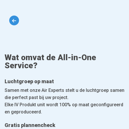
Wat omvat de All-in-One
Service?
Luchtgroep op maat
Samen met onze Air Experts stelt u de luchtgroep samen
die perfect past bij uw project.
Elke IV Produkt unit wordt 100% op maat geconfigureerd
en geproduceerd.
Gratis plannencheck