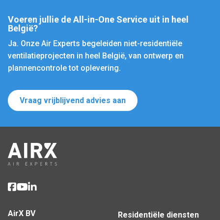
Voeren jullie de All-in-One Service uit in heel
België?
Ja. Onze Air Experts begeleiden niet-residentiële
ventilatieprojecten in heel België, van ontwerp en
plannencontrole tot oplevering.
Vraag vrijblijvend advies aan
AirX BV
Residentiële diensten