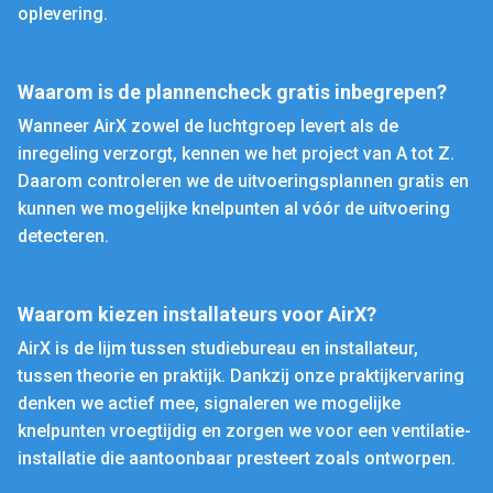
oplevering.
Waarom is de plannencheck gratis inbegrepen?
Wanneer AirX zowel de luchtgroep levert als de
inregeling verzorgt, kennen we het project van A tot Z.
Daarom controleren we de uitvoeringsplannen gratis en
kunnen we mogelijke knelpunten al vóór de uitvoering
detecteren.
Waarom kiezen installateurs voor AirX?
AirX is de lijm tussen studiebureau en installateur,
tussen theorie en praktijk. Dankzij onze praktijkervaring
denken we actief mee, signaleren we mogelijke
knelpunten vroegtijdig en zorgen we voor een ventilatie-
installatie die aantoonbaar presteert zoals ontworpen.