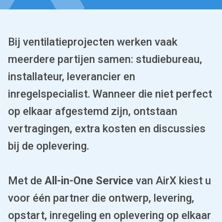
Bij ventilatieprojecten werken vaak
meerdere partijen samen: studiebureau,
installateur, leverancier en
inregelspecialist. Wanneer die niet perfect
op elkaar afgestemd zijn, ontstaan
vertragingen, extra kosten en discussies
bij de oplevering.
Met de
All-in-One Service
van AirX kiest u
voor één partner die ontwerp, levering,
opstart, inregeling en oplevering op elkaar