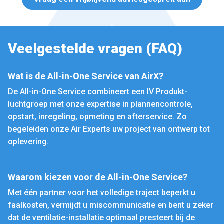
Veelgestelde vragen (FAQ)
Wat is de All-in-One Service van AirX?
De All-in-One Service combineert een IV Produkt-
luchtgroep met onze expertise in plannencontrole,
opstart, inregeling, opmeting en afterservice. Zo
begeleiden onze Air Experts uw project van ontwerp tot
oplevering.
Waarom kiezen voor de All-in-One Service?
Met één partner voor het volledige traject beperkt u
faalkosten, vermijdt u miscommunicatie en bent u zeker
dat de ventilatie-installatie optimaal presteert bij de