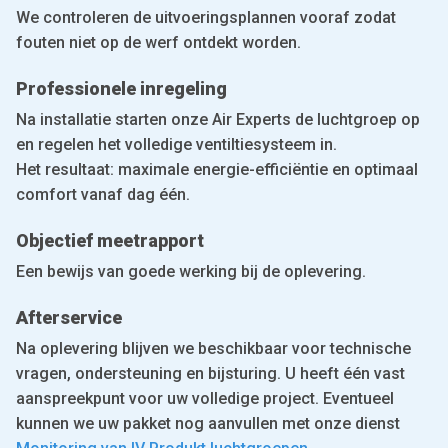
We controleren de uitvoeringsplannen vooraf zodat
fouten niet op de werf ontdekt worden.
Professionele inregeling
Na installatie starten onze Air Experts de luchtgroep op
en regelen het volledige ventiltiesysteem in.
Het resultaat: maximale energie-efficiëntie en optimaal
comfort vanaf dag één.
Objectief meetrapport
Een bewijs van goede werking bij de oplevering.
Afterservice
Na oplevering blijven we beschikbaar voor technische
vragen, ondersteuning en bijsturing. U heeft één vast
aanspreekpunt voor uw volledige project. Eventueel
kunnen we uw pakket nog aanvullen met onze dienst