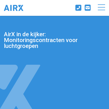
AirX in de kijker:
Monitoringscontracten voor
luchtgroepen