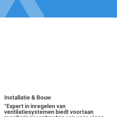
Installatie & Bouw
“Expert in inregelen van
ventilatiesystemen biedt voortaan