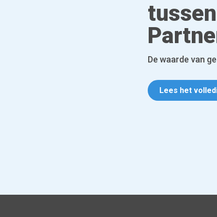
tussen
Partne
De waarde van ge
Lees het volled