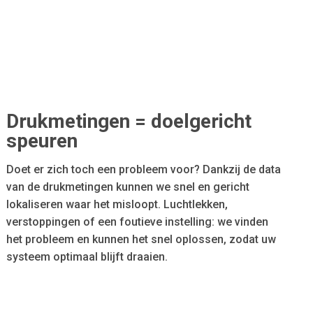
Drukmetingen = doelgericht
speuren
Doet er zich toch een probleem voor? Dankzij de data
van de drukmetingen kunnen we snel en gericht
lokaliseren waar het misloopt. Luchtlekken,
verstoppingen of een foutieve instelling: we vinden
het probleem en kunnen het snel oplossen, zodat uw
systeem optimaal blijft draaien.