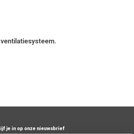
 ventilatiesysteem.
ijf je in op onze nieuwsbrief