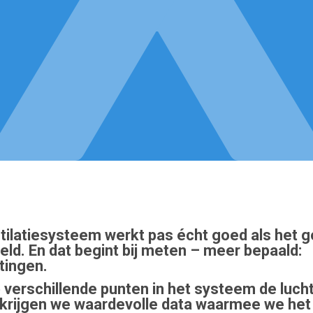
tilatiesysteem werkt pas écht goed als het g
eld. En dat begint bij meten – meer bepaald:
tingen.
 verschillende punten in het systeem de luch
krijgen we waardevolle data waarmee we he