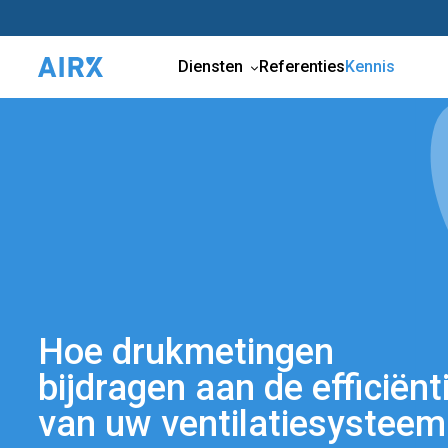
Diensten
Referenties
Kennis
Hoe drukmetingen
bijdragen aan de efficiënt
van uw ventilatiesysteem