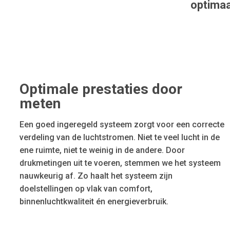
optimaa
Optimale prestaties door
meten
Een goed ingeregeld systeem zorgt voor een correcte
verdeling van de luchtstromen. Niet te veel lucht in de
ene ruimte, niet te weinig in de andere. Door
drukmetingen uit te voeren, stemmen we het systeem
nauwkeurig af. Zo haalt het systeem zijn
doelstellingen op vlak van comfort,
binnenluchtkwaliteit én energieverbruik.