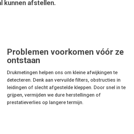
l kunnen afstellen.
Problemen voorkomen vóór ze
ontstaan
Drukmetingen helpen ons om kleine afwijkingen te
detecteren. Denk aan vervuilde filters, obstructies in
leidingen of slecht afgestelde kleppen. Door snel in te
grijpen, vermijden we dure herstellingen of
prestatieverlies op langere termijn.