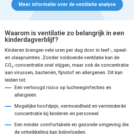
Meer informatie over de ventilatie analyse
Waarom is ventilatie zo belangrijk in een
kinderdagverblijf?
Kinderen brengen vele uren per dag door in leef-, speel-
en slaapruimtes. Zonder voldoende ventilatie kan de
CO₂-concentratie snel stijgen, maar ook de concentratie
aan virussen, bacteriën, fijnstof en allergenen. Dit kan
leiden tot:
Een verhoogd risico op luchweginfecties en
allergieën.
Mogelijke hoofdpijn, vermoeidheid en verminderde
concentratie bij kinderen en personeel.
Een minder comfortabele en gezonde omgeving die
de ontwikkeling kan beïnvloeden.