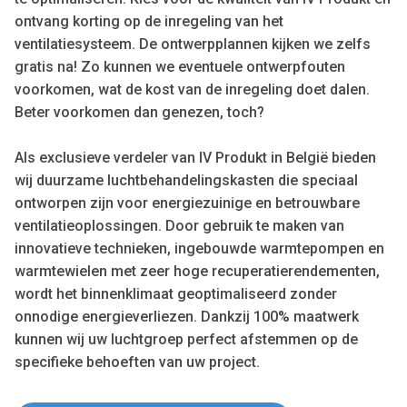
ontvang korting op de inregeling van het
ventilatiesysteem. De ontwerpplannen kijken we zelfs
gratis na! Zo kunnen we eventuele ontwerpfouten
voorkomen, wat de kost van de inregeling doet dalen.
Beter voorkomen dan genezen, toch?
Als exclusieve verdeler van IV Produkt in België bieden
wij duurzame luchtbehandelingskasten die speciaal
ontworpen zijn voor energiezuinige en betrouwbare
ventilatieoplossingen. Door gebruik te maken van
innovatieve technieken, ingebouwde warmtepompen en
warmtewielen met zeer hoge recuperatierendementen,
wordt het binnenklimaat geoptimaliseerd zonder
onnodige energieverliezen. Dankzij 100% maatwerk
kunnen wij uw luchtgroep perfect afstemmen op de
specifieke behoeften van uw project.