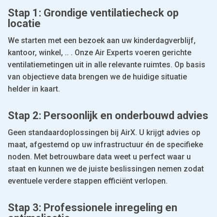
Stap 1: Grondige ventilatiecheck op
locatie
We starten met een bezoek aan uw kinderdagverblijf,
kantoor, winkel, .. . Onze Air Experts voeren gerichte
ventilatiemetingen uit in alle relevante ruimtes. Op basis
van objectieve data brengen we de huidige situatie
helder in kaart.
Stap 2: Persoonlijk en onderbouwd advies
Geen standaardoplossingen bij AirX. U krijgt advies op
maat, afgestemd op uw infrastructuur én de specifieke
noden. Met betrouwbare data weet u perfect waar u
staat en kunnen we de juiste beslissingen nemen zodat
eventuele verdere stappen efficiënt verlopen.
Stap 3: Professionele inregeling en