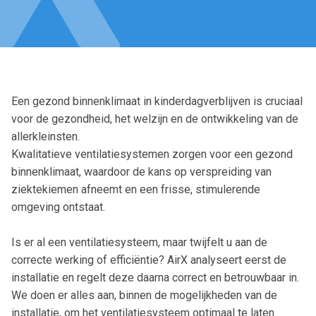
Een gezond binnenklimaat in kinderdagverblijven is cruciaal
voor de gezondheid, het welzijn en de ontwikkeling van de
allerkleinsten.
Kwalitatieve ventilatiesystemen zorgen voor een gezond
binnenklimaat, waardoor de kans op verspreiding van
ziektekiemen afneemt en een frisse, stimulerende
omgeving ontstaat.
Is er al een ventilatiesysteem, maar twijfelt u aan de
correcte werking of efficiëntie? AirX analyseert eerst de
installatie en regelt deze daarna correct en betrouwbaar in.
We doen er alles aan, binnen de mogelijkheden van de
installatie, om het ventilatiesysteem optimaal te laten