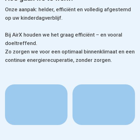
Onze aanpak: helder, efficiënt en volledig afgestemd
op uw kinderdagverblijf.
Bij AirX houden we het graag efficiënt – en vooral
doeltreffend.
Zo zorgen we voor een optimaal binnenklimaat en een
continue energierecuperatie, zonder zorgen.