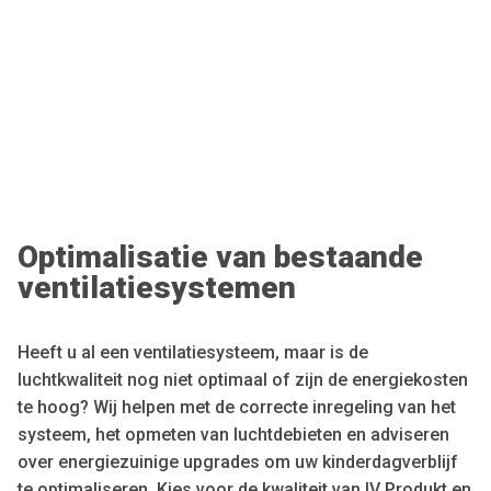
Optimalisatie van bestaande
ventilatiesystemen
Heeft u al een ventilatiesysteem, maar is de
luchtkwaliteit nog niet optimaal of zijn de energiekosten
te hoog? Wij helpen met de correcte inregeling van het
systeem, het opmeten van luchtdebieten en adviseren
over energiezuinige upgrades om uw kinderdagverblijf
te optimaliseren. Kies voor de kwaliteit van IV Produkt en