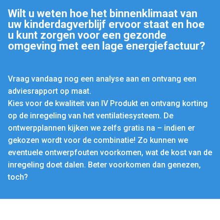
Wilt u weten hoe het binnenklimaat van
uw kinderdagverblijf ervoor staat en hoe
u kunt zorgen voor een gezonde
omgeving met een lage energiefactuur?
Vraag vandaag nog een analyse aan en ontvang een
adviesrapport op maat.
Kies voor de kwaliteit van IV Produkt en ontvang korting
op de inregeling van het ventilatiesysteem. De
ontwerpplannen kijken we zelfs gratis na – indien er
gekozen wordt voor de combinatie! Zo kunnen we
eventuele ontwerpfouten voorkomen, wat de kost van de
inregeling doet dalen. Beter voorkomen dan genezen,
toch?