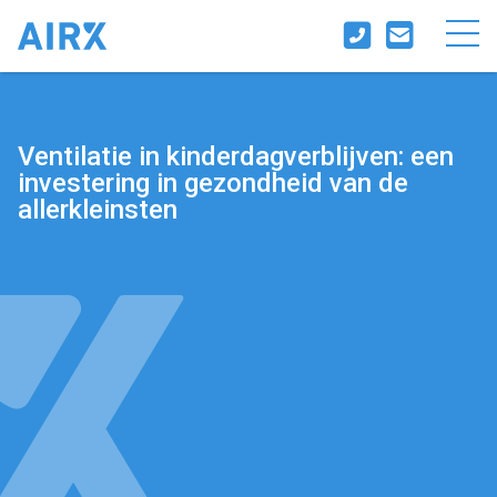
Ventilatie in kinderdagverblijven: een
investering in gezondheid van de
allerkleinsten