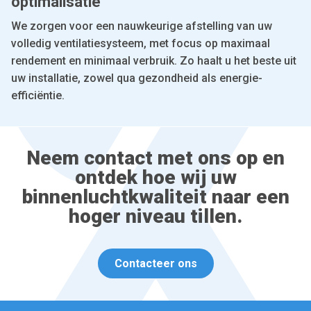
optimalisatie
We zorgen voor een nauwkeurige afstelling van uw
volledig ventilatiesysteem, met focus op maximaal
rendement en minimaal verbruik. Zo haalt u het beste uit
uw installatie, zowel qua gezondheid als energie-
efficiëntie.
Neem contact met ons op en
ontdek hoe wij uw
binnenluchtkwaliteit naar een
hoger niveau tillen.
Contacteer ons