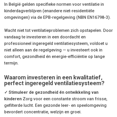
In België gelden specifieke normen voor ventilatie in
kinderdagverblijven (enandere niet-residentiële
omgevingen) via de EPB-regelgeving (NBN EN16798-3).
Wacht niet tot ventilatieproblemen zich opstapelen. Door
vandaag te investeren in een doordacht en
professioneel ingeregeld ventilatiesysteem, voldoet u
niet alleen aan de regelgeving — u investeert ook in
comfort, gezondheid én energie-efficiëntie op lange
termijn.
Waarom investeren in een kwalitatief,
perfect ingeregeld ventilatiesysteem?
✓ Stimuleer de gezondheid én ontwikkeling van
kinderen
Zorg voor een constante stroom van frisse,
gefilterde lucht. Een gezonde leer- en speelomgeving
bevordert concentratie, welzijn en groei.