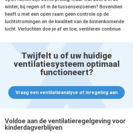
winter, bij regen of in de tussenseizoenen? Bovendien
heeft u met een open raam geen controle op de
luchtstromingen en de kwaliteit van de binnenkomende
lucht. Verluchten doe je af en toe, ventileren continue.
Twijfelt u of uw huidige
ventilatiesysteem optimaal
functioneert?
Vraag een ventilatieanalyse of inregeling aan
Voldoe aan de ventilatieregelgeving voor
kinderdagverblijven