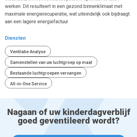
werken. Dit resulteert in een gezond binnenklimaat met
maximale energierecuperatie, wat uiteindelijk ook bijdraagt
aan een lagere energiefactuur.
Diensten
Ventilatie Analyse
Samenstellen van uw luchtgroep op maat
Bestaande luchtgroepen vervangen
All-in-One Service
Nagaan of uw kinderdagverblijf
goed geventileerd wordt?