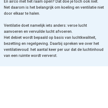
En airco met het raam open? Dat doe je toch ook niet.
Net daarom is het belangrijk om koeling en ventilatie niet
door elkaar te halen.
Ventilatie doet namelijk iets anders: verse lucht
aanvoeren en vervuilde lucht afvoeren.
Het debiet wordt bepaald op basis van luchtkwaliteit,
bezetting en regelgeving. Daarbij spreken we over het
ventilatievoud: het aantal keer per uur dat de luchtinhoud
van een ruimte wordt ververst.