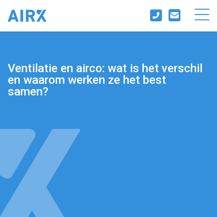
Ventilatie en airco: wat is het verschil
en waarom werken ze het best
samen?