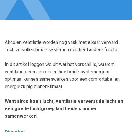
Airco en ventilatie worden nog vaak met elkaar verward.
Toch vervullen beide systemen een heel andere functie.
In dit artikel leggen we uit wat het verschil is, waarom
ventilatie geen airco is en hoe beide systemen juist
optimaal kunnen samenwerken voor een comfortabel en
energiezuinig binnenklimaat.
Want airco koelt lucht, ventilatie ververst de lucht en
een goede luchtgroep laat beide slimmer
samenwerken.
Diensten