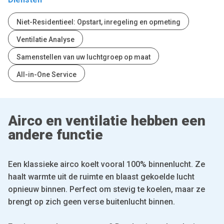
Niet-Residentieel: Opstart, inregeling en opmeting
Ventilatie Analyse
Samenstellen van uw luchtgroep op maat
All-in-One Service
Airco en ventilatie hebben een
andere functie
Een klassieke airco koelt vooral 100% binnenlucht. Ze
haalt warmte uit de ruimte en blaast gekoelde lucht
opnieuw binnen. Perfect om stevig te koelen, maar ze
brengt op zich geen verse buitenlucht binnen.