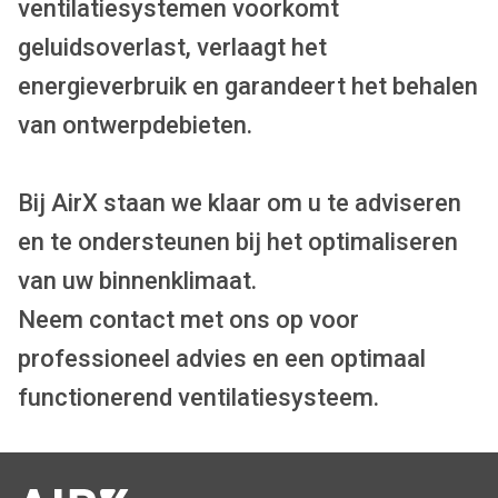
ventilatiesystemen voorkomt
geluidsoverlast, verlaagt het
energieverbruik en garandeert het behalen
van ontwerpdebieten.
Bij AirX staan we klaar om u te adviseren
en te ondersteunen bij het optimaliseren
van uw binnenklimaat.
Neem contact met ons op voor
professioneel advies en een optimaal
functionerend ventilatiesysteem.