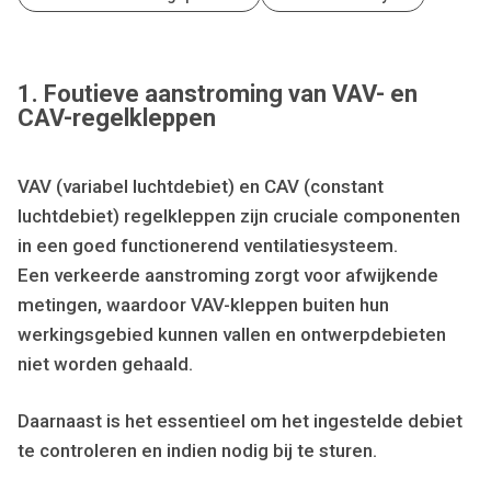
1. Foutieve aanstroming van VAV- en
CAV-regelkleppen
VAV (variabel luchtdebiet) en CAV (constant
luchtdebiet) regelkleppen zijn cruciale componenten
in een goed functionerend ventilatiesysteem.
Een verkeerde aanstroming zorgt voor afwijkende
metingen, waardoor VAV-kleppen buiten hun
werkingsgebied kunnen vallen en ontwerpdebieten
niet worden gehaald.
Daarnaast is het essentieel om het ingestelde debiet
te controleren en indien nodig bij te sturen.