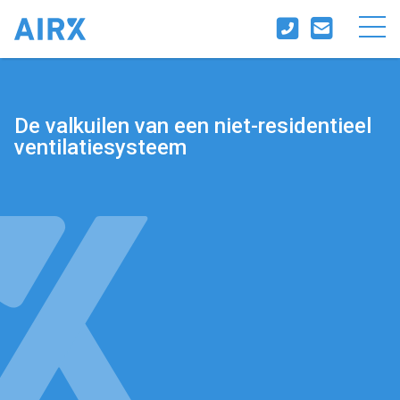
De valkuilen van een niet-residentieel
ventilatiesysteem