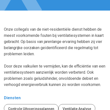
Onze collega’s van de niet-residentiële dienst hebben de
meest voorkomende fouten bij ventilatiesystemen in kaart
gebracht. Op basis van jarenlange ervaring hebben zij vier
belangrijke oorzaken geïdentificeerd die regelmatig tot
problemen leiden.
Door deze valkuilen te vermijden, kan de efficiëntie van een
ventilatiesysteem aanzienlijk worden verbeterd. Ook
problemen zoals geluidshinder, onvoldoende debiet en
verhoogd energieverbruik kunnen zo worden voorkomen.
Diensten
Controle Uitvoeringsplannen
Ventilatie Analyse