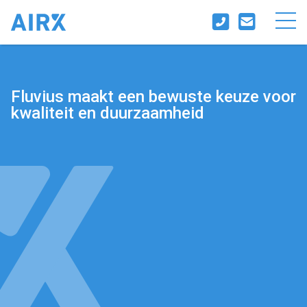
Fluvius maakt een bewuste keuze voor
kwaliteit en duurzaamheid