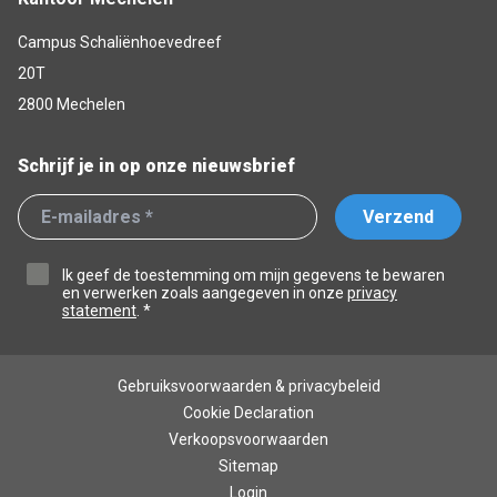
Campus Schaliënhoevedreef
20T
2800 Mechelen
Schrijf je in op onze nieuwsbrief
Verzend
Ik geef de toestemming om mijn gegevens te bewaren
en verwerken zoals aangegeven in onze
privacy
statement
. *
Gebruiksvoorwaarden & privacybeleid
Cookie Declaration
Verkoopsvoorwaarden
Sitemap
Login