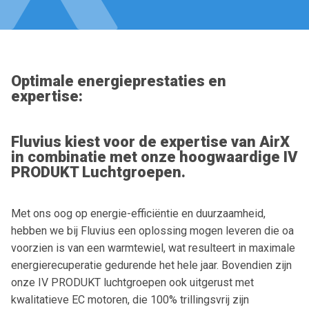
Optimale energieprestaties en
expertise:
Fluvius kiest voor de expertise van AirX
in combinatie met onze hoogwaardige IV
PRODUKT Luchtgroepen.
Met ons oog op energie-efficiëntie en duurzaamheid,
hebben we bij Fluvius een oplossing mogen leveren die oa
voorzien is van een warmtewiel, wat resulteert in maximale
energierecuperatie gedurende het hele jaar. Bovendien zijn
onze IV PRODUKT luchtgroepen ook uitgerust met
kwalitatieve EC motoren, die 100% trillingsvrij zijn