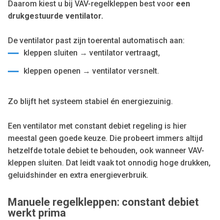
Daarom kiest u bij VAV-regelkleppen best voor
een
drukgestuurde ventilator.
De ventilator past zijn toerental automatisch aan:
kleppen sluiten → ventilator vertraagt,
kleppen openen → ventilator versnelt.
Zo blijft het systeem stabiel én energiezuinig.
Een ventilator met constant debiet regeling is hier
meestal geen goede keuze. Die probeert immers altijd
hetzelfde totale debiet te behouden, ook wanneer VAV-
kleppen sluiten. Dat leidt vaak tot onnodig hoge drukken,
geluidshinder en extra energieverbruik.
Manuele regelkleppen: constant debiet
werkt prima