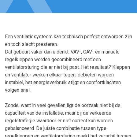
Een ventilatiesysteem kan technisch perfect ontworpen zijn
en toch slecht presteren.
Dat gebeurt vaker dan u denkt. VAV-, CAV- en manuele
regelkleppen worden gecombineerd met een
ventilatorsturing die er niet bij past. Het resultaat? Kleppen
en ventilator werken elkaar tegen, debieten worden
instabiel, het energieverbruik stijgt en comfortklachten
volgen snel.
Zonde, want in veel gevallen ligt de oorzaak niet bij de
capaciteit van de installatie, maar bij de verkeerde
regelstrategie waardoor er niet correct kan worden
gebalanceerd. De juiste combinatie tussen type
regelkleppen en ventilatorsturing maakt het verschil tussen