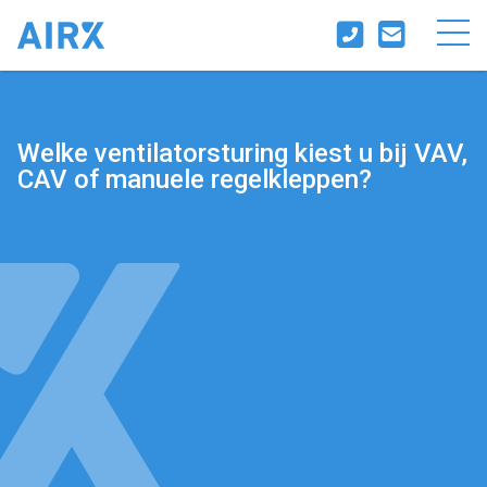
Welke ventilatorsturing kiest u bij VAV,
CAV of manuele regelkleppen?