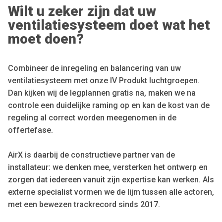
Wilt u zeker zijn dat uw
ventilatiesysteem doet wat het
moet doen?
Combineer de inregeling en balancering van uw
ventilatiesysteem met onze IV Produkt luchtgroepen.
Dan kijken wij de legplannen gratis na, maken we na
controle een duidelijke raming op en kan de kost van de
regeling al correct worden meegenomen in de
offertefase.
AirX is daarbij de constructieve partner van de
installateur: we denken mee, versterken het ontwerp en
zorgen dat iedereen vanuit zijn expertise kan werken. Als
externe specialist vormen we de lijm tussen alle actoren,
met een bewezen trackrecord sinds 2017.