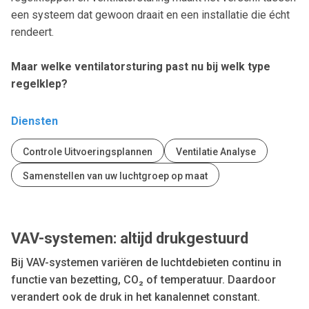
een systeem dat gewoon draait en een installatie die écht
rendeert.
Maar welke ventilatorsturing past nu bij welk type
regelklep?
Diensten
Controle Uitvoeringsplannen
Ventilatie Analyse
Samenstellen van uw luchtgroep op maat
VAV-systemen: altijd drukgestuurd
Bij VAV-systemen variëren de luchtdebieten continu in
functie van bezetting, CO₂ of temperatuur. Daardoor
verandert ook de druk in het kanalennet constant.