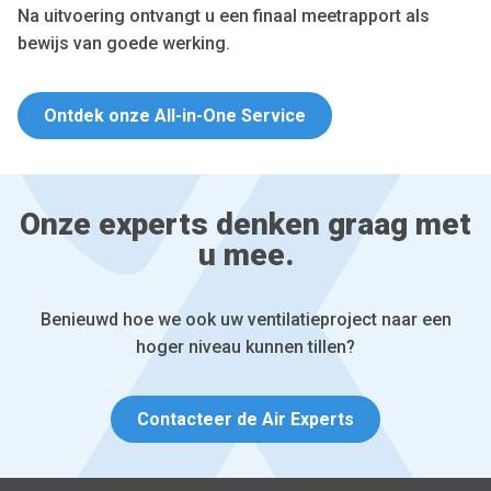
Na uitvoering ontvangt u een finaal meetrapport als
bewijs van goede werking.
Ontdek onze All-in-One Service
Onze experts denken graag met
u mee.
Benieuwd hoe we ook uw ventilatieproject naar een
hoger niveau kunnen tillen?
Contacteer de Air Experts