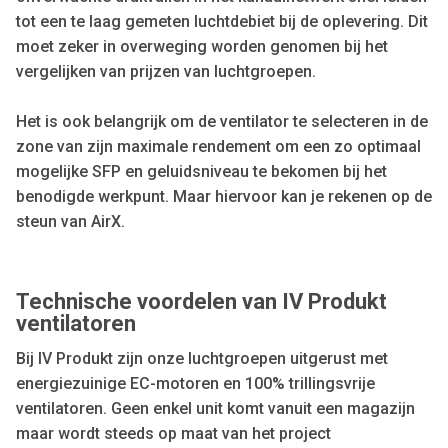
tot een te laag gemeten luchtdebiet bij de oplevering. Dit
moet zeker in overweging worden genomen bij het
vergelijken van prijzen van luchtgroepen.
Het is ook belangrijk om de ventilator te selecteren in de
zone van zijn maximale rendement om een zo optimaal
mogelijke SFP en geluidsniveau te bekomen bij het
benodigde werkpunt. Maar hiervoor kan je rekenen op de
steun van AirX.
Technische voordelen van IV Produkt
ventilatoren
Bij IV Produkt zijn onze luchtgroepen uitgerust met
energiezuinige EC-motoren en 100% trillingsvrije
ventilatoren. Geen enkel unit komt vanuit een magazijn
maar wordt steeds op maat van het project