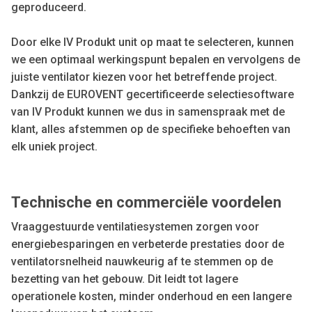
geproduceerd.
Door elke IV Produkt unit op maat te selecteren, kunnen
we een optimaal werkingspunt bepalen en vervolgens de
juiste ventilator kiezen voor het betreffende project.
Dankzij de EUROVENT gecertificeerde selectiesoftware
van IV Produkt kunnen we dus in samenspraak met de
klant, alles afstemmen op de specifieke behoeften van
elk uniek project.
Technische en commerciële voordelen
Vraaggestuurde ventilatiesystemen zorgen voor
energiebesparingen en verbeterde prestaties door de
ventilatorsnelheid nauwkeurig af te stemmen op de
bezetting van het gebouw. Dit leidt tot lagere
operationele kosten, minder onderhoud en een langere