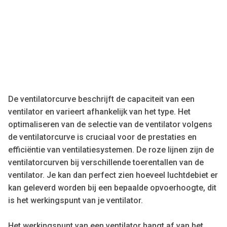
De ventilatorcurve beschrijft de capaciteit van een
ventilator en varieert afhankelijk van het type. Het
optimaliseren van de selectie van de ventilator volgens
de ventilatorcurve is cruciaal voor de prestaties en
efficiëntie van ventilatiesystemen. De roze lijnen zijn de
ventilatorcurven bij verschillende toerentallen van de
ventilator. Je kan dan perfect zien hoeveel luchtdebiet er
kan geleverd worden bij een bepaalde opvoerhoogte, dit
is het werkingspunt van je ventilator.
Het werkingspunt van een ventilator hangt af van het