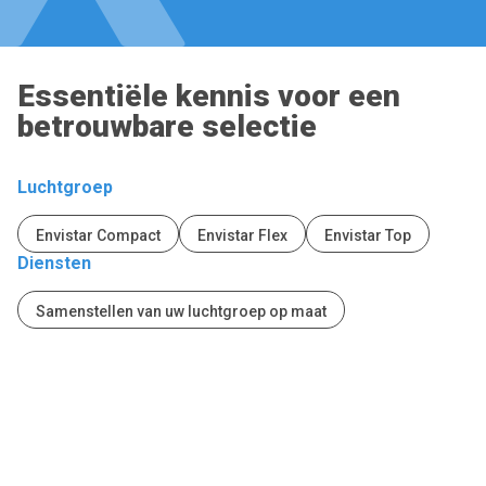
Essentiële kennis voor een
betrouwbare selectie
Luchtgroep
Envistar Compact
Envistar Flex
Envistar Top
Diensten
Samenstellen van uw luchtgroep op maat