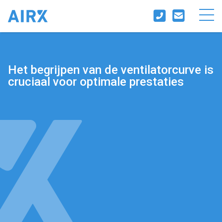
Het begrijpen van de ventilatorcurve is
cruciaal voor optimale prestaties