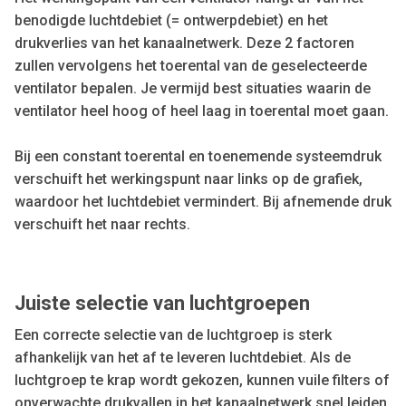
benodigde luchtdebiet (= ontwerpdebiet) en het
drukverlies van het kanaalnetwerk. Deze 2 factoren
zullen vervolgens het toerental van de geselecteerde
ventilator bepalen. Je vermijd best situaties waarin de
ventilator heel hoog of heel laag in toerental moet gaan.
Bij een constant toerental en toenemende systeemdruk
verschuift het werkingspunt naar links op de grafiek,
waardoor het luchtdebiet vermindert. Bij afnemende druk
verschuift het naar rechts.
Juiste selectie van luchtgroepen
Een correcte selectie van de luchtgroep is sterk
afhankelijk van het af te leveren luchtdebiet. Als de
luchtgroep te krap wordt gekozen, kunnen vuile filters of
onverwachte drukvallen in het kanaalnetwerk snel leiden