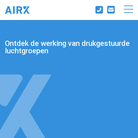
Ontdek de werking van drukgestuurde
luchtgroepen