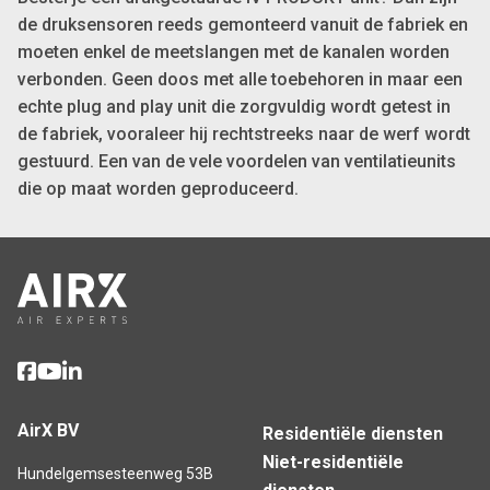
de druksensoren reeds gemonteerd vanuit de fabriek en
moeten enkel de meetslangen met de kanalen worden
verbonden. Geen doos met alle toebehoren in maar een
echte plug and play unit die zorgvuldig wordt getest in
de fabriek, vooraleer hij rechtstreeks naar de werf wordt
gestuurd. Een van de vele voordelen van ventilatieunits
die op maat worden geproduceerd.
AirX BV
Residentiële diensten
Niet-residentiële
Hundelgemsesteenweg 53B