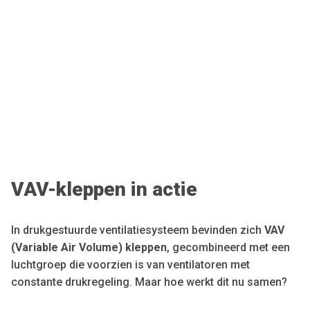
VAV-kleppen in actie
In drukgestuurde ventilatiesysteem bevinden zich
VAV
(Variable Air Volume) kleppen
, gecombineerd met een
luchtgroep die voorzien is van ventilatoren met
constante drukregeling. Maar hoe werkt dit nu samen?