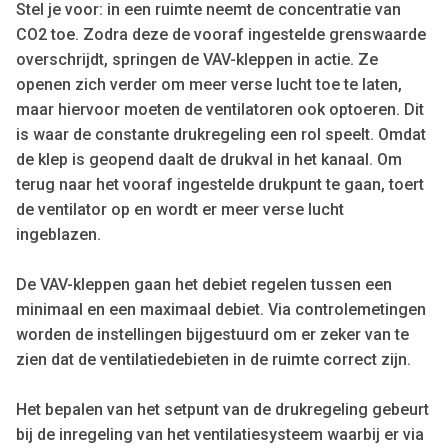
Stel je voor: in een ruimte neemt de concentratie van
CO2 toe. Zodra deze de vooraf ingestelde grenswaarde
overschrijdt, springen de VAV-kleppen in actie. Ze
openen zich verder om meer verse lucht toe te laten,
maar hiervoor moeten de ventilatoren ook optoeren. Dit
is waar de constante drukregeling een rol speelt. Omdat
de klep is geopend daalt de drukval in het kanaal. Om
terug naar het vooraf ingestelde drukpunt te gaan, toert
de ventilator op en wordt er meer verse lucht
ingeblazen.
De VAV-kleppen gaan het debiet regelen tussen een
minimaal en een maximaal debiet. Via controlemetingen
worden de instellingen bijgestuurd om er zeker van te
zien dat de ventilatiedebieten in de ruimte correct zijn.
Het bepalen van het setpunt van de drukregeling gebeurt
bij de inregeling van het ventilatiesysteem waarbij er via