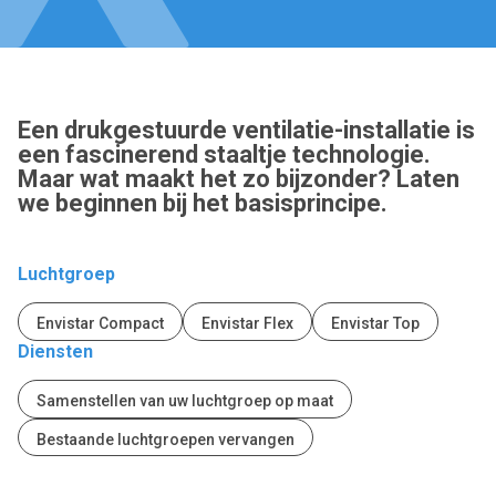
Een drukgestuurde ventilatie-installatie is
een fascinerend staaltje technologie.
Maar wat maakt het zo bijzonder? Laten
we beginnen bij het basisprincipe.
Luchtgroep
Envistar Compact
Envistar Flex
Envistar Top
Diensten
Samenstellen van uw luchtgroep op maat
Bestaande luchtgroepen vervangen