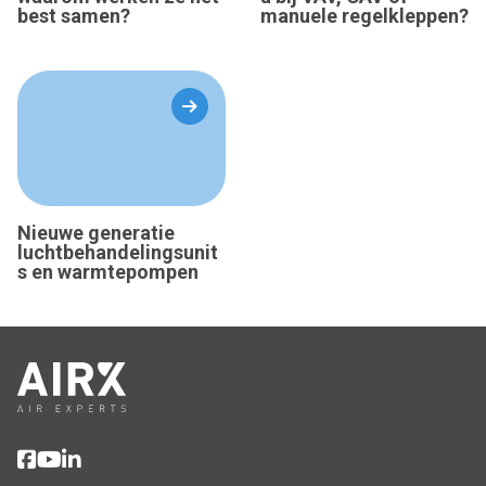
best samen?
manuele regelkleppen?
Nieuwe generatie
luchtbehandelingsunit
s en warmtepompen