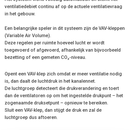
ventilatiedebiet continu af op de actuele ventilatievraag
in het gebouw.
Een belangrijke speler in dit systeem zijn de VAV-kleppen
(Variable Air Volume).
Deze regelen per ruimte hoeveel lucht er wordt
toegevoerd of afgevoerd, afhankelijk van bijvoorbeeld
bezetting of een gemeten CO₂-niveau.
Opent een VAV-klep zich omdat er meer ventilatie nodig
is, dan daalt de luchtdruk in het kanalennet.
De luchtgroep detecteert die drukverandering en toert
dan de ventilatoren op om het ingestelde drukpunt – het
zogenaamde druksetpunt – opnieuw te bereiken.
Sluit een VAV-klep, dan stijgt de druk en zal de
luchtgroep dus aftoeren.