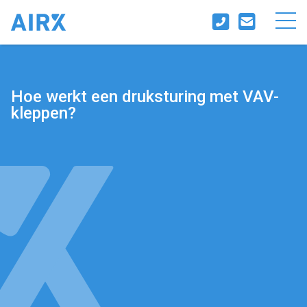
Hoe werkt een druksturing met VAV-
kleppen?